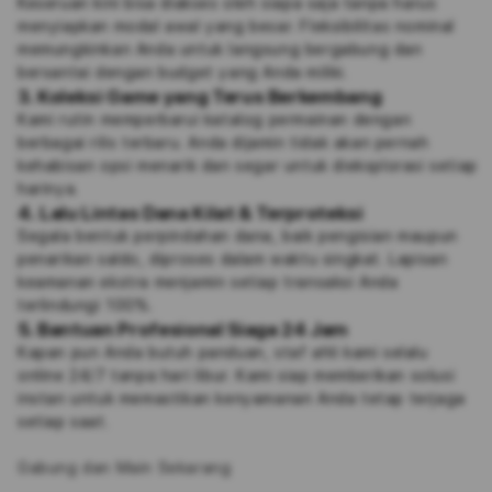
Keseruan kini bisa diakses oleh siapa saja tanpa harus
menyiapkan modal awal yang besar. Fleksibilitas nominal
memungkinkan Anda untuk langsung bergabung dan
bersantai dengan budget yang Anda miliki.
3. Koleksi Game yang Terus Berkembang
Kami rutin memperbarui katalog permainan dengan
berbagai rilis terbaru. Anda dijamin tidak akan pernah
kehabisan opsi menarik dan segar untuk dieksplorasi setiap
harinya.
4. Lalu Lintas Dana Kilat & Terproteksi
Segala bentuk perpindahan dana, baik pengisian maupun
penarikan saldo, diproses dalam waktu singkat. Lapisan
keamanan ekstra menjamin setiap transaksi Anda
terlindungi 100%.
5. Bantuan Profesional Siaga 24 Jam
Kapan pun Anda butuh panduan, staf ahli kami selalu
online 24/7 tanpa hari libur. Kami siap memberikan solusi
instan untuk memastikan kenyamanan Anda tetap terjaga
setiap saat.
Gabung dan Main Sekarang