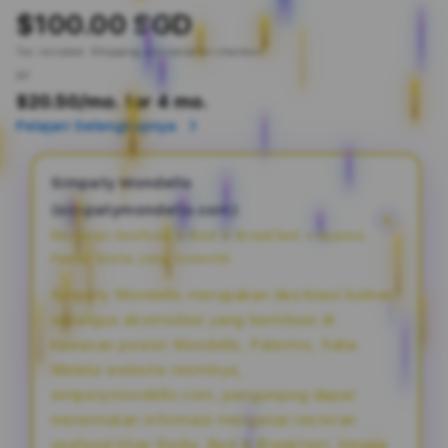
$100.00 SGD
Tax included.
Shipping
calculated at checkout.
or
$20.50
/mo. for 4 mo.
Pelajari Selengkapnya
Simpaty Mondello
(simpatymondello.com)
Restoran Seafood & Bed & Breakfast • Nuansa
Pantai Sisilia yang Autentik
Simpaty Mondello merupakan destinasi kuliner
sekaligus akomodasi yang berlokasi di
kawasan pesisir Mondello, Palermo, Italia.
Melalui website resminya,
simpatymondello.com, pengunjung dapat
menemukan informasi mengenai restoran
seafood khas Sisilia, Bed & Breakfast, hingga