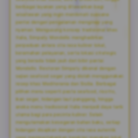
berbagai layanan yang ditawarkan bagi
wisatawan yang ingin menikmati suasana
pantai dengan pengalaman menginap yang
nyaman. Mengusung konsep tradisional khas
Italia, Simpaty Mondello menghadirkan
perpaduan antara cita rasa kuliner lokal,
keramahan pelayanan, serta lokasi strategis
yang berada tidak jauh dari bibir pantai
Mondello. Restoran Simpaty dikenal dengan
sajian seafood segar yang diolah menggunakan
resep khas Mediterania dan Sisilia. Berbagai
pilihan menu seperti pasta seafood, risotto,
ikan segar, hidangan laut panggang, hingga
aneka menu tradisional Italia menjadi daya tarik
utama bagi para pecinta kuliner. Selain
mengutamakan kesegaran bahan baku, setiap
hidangan disajikan dengan cita rasa autentik
yang mempertahankan karakter masakan lokal.