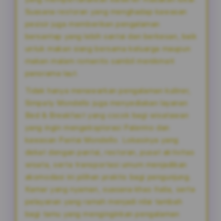
Suasana restoran yang menghadap kawasan
pesisir juga memberikan pengalaman
bersantap yang lebih santai dan berkesan, baik
untuk makan siang bersama keluarga maupun
makan malam romantis sambil menikmati
panorama laut.
Tidak hanya menawarkan pengalaman kuliner,
Simpaty Mondello juga menyediakan layanan
Bed & Breakfast yang cocok bagi wisatawan
yang ingin mengeksplorasi Palermo dan
kawasan Pantai Mondello. Lokasinya yang
dekat dengan pantai, restoran, pusat aktivitas
wisata, serta transportasi umum menjadikan
akomodasi ini pilihan praktis bagi pengunjung.
Kamar yang nyaman, suasana khas Italia, serta
pelayanan yang ramah menjadi nilai tambah
bagi tamu yang menginginkan pengalaman