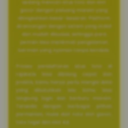
sedang mencari situs toto dan slot
gacor dengan peluang maxwin yang
ditingkatkan besar-besaran. Platform
dirancangan dengan sistem yang stabil
dan mudah dikuasai, sehingga para
pemain bisa menikmati pengalaman
bermain yang nyaman tanpa kendala.
Proses pendaftaran situs toto di
rajakete bisa dibilang cepat dan
praktis, kamu hanya perlu mengisi data
yang dibutuhkan lalu kamu bisa
langsung login dan berburu maxwin.
Tersedia dengan berbagai pilihan
permainan, mulai dari toto slot gacor,
toto togel dan slot 4d.