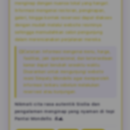
menginap dengan nuansa lokal yang hangat.
Informasi mengenai restoran, penginapan,
galeri, hingga kontak reservasi dapat diakses
dengan mudah melalui website resminya
sehingga memudahkan calon pengunjung
dalam merencanakan perjalanan mereka.
Catatan: Informasi mengenai menu, harga,
fasilitas, jam operasional, dan ketersediaan
kamar dapat berubah sewaktu-waktu.
Disarankan untuk mengunjungi website
resmi Simpaty Mondello agar memperoleh
informasi terbaru sebelum melakukan
reservasi atau kunjungan.
Nikmati cita rasa autentik Sisilia dan
pengalaman menginap yang nyaman di tepi
Pantai Mondello. 🍝🌊