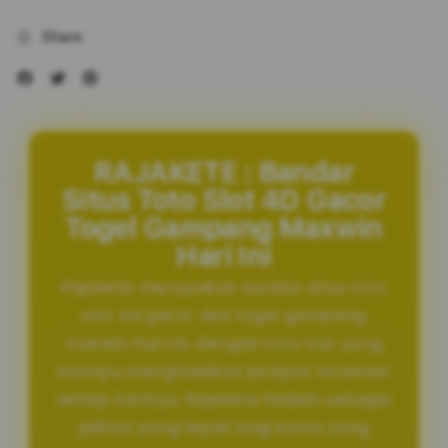
Share
RAJAKETE : Bandar
Situs Toto Slot 4D Gacor
Togel Gampang Maxwin
Hari Ini
Rajakete merupakan bandar situs toto
slot 4d gacor dan togel gampang
maxwin hari ini, dengan toto slot yang
mampu menghasilkan jackpot terbesar
setiap harinya. Rajakete hadiah sebagai
pilihan yang tepat bagi kamu yang