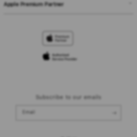
SLOT GACOR HARI INI
Apple Premium Partner
About Us
Returns & Exchanges
Financing Options
GACOR
Find an iStudio near you
Contact Us
Trade-in
SLOT 4D
SLOT
FAQ
DEPOSIT
Elush Corporate Website
Privacy Policy
Site Terms of Use
Subscribe to our emails
Email