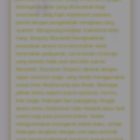
berbagai layanan yang ditawarkan bagi
wisatawan yang ingin menikmati suasana
pantai dengan pengalaman menginap yang
nyaman. Mengusung konsep tradisional khas
Italia, Simpaty Mondello menghadirkan
perpaduan antara cita rasa kuliner lokal,
keramahan pelayanan, serta lokasi strategis
yang berada tidak jauh dari bibir pantai
Mondello. Restoran Simpaty dikenal dengan
sajian seafood segar yang diolah menggunakan
resep khas Mediterania dan Sisilia. Berbagai
pilihan menu seperti pasta seafood, risotto,
ikan segar, hidangan laut panggang, hingga
aneka menu tradisional Italia menjadi daya tarik
utama bagi para pecinta kuliner. Selain
mengutamakan kesegaran bahan baku, setiap
hidangan disajikan dengan cita rasa autentik
yang mempertahankan karakter masakan lokal.