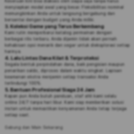
Keseruan kini bisa diakses oleh siapa saja tanpa harus
menyiapkan modal awal yang besar. Fleksibilitas nominal
memungkinkan Anda untuk langsung bergabung dan
bersantai dengan budget yang Anda miliki.
3. Koleksi Game yang Terus Berkembang
Kami rutin memperbarui katalog permainan dengan
berbagai rilis terbaru. Anda dijamin tidak akan pernah
kehabisan opsi menarik dan segar untuk dieksplorasi setiap
harinya.
4. Lalu Lintas Dana Kilat & Terproteksi
Segala bentuk perpindahan dana, baik pengisian maupun
penarikan saldo, diproses dalam waktu singkat. Lapisan
keamanan ekstra menjamin setiap transaksi Anda
terlindungi 100%.
5. Bantuan Profesional Siaga 24 Jam
Kapan pun Anda butuh panduan, staf ahli kami selalu
online 24/7 tanpa hari libur. Kami siap memberikan solusi
instan untuk memastikan kenyamanan Anda tetap terjaga
setiap saat.
Gabung dan Main Sekarang