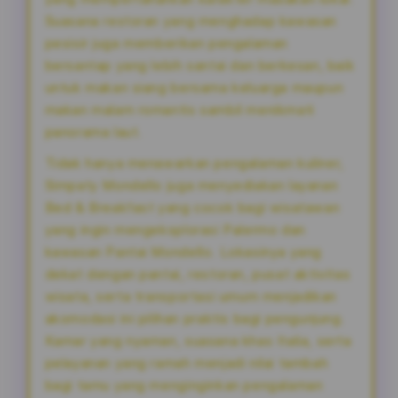
Suasana restoran yang menghadap kawasan
pesisir juga memberikan pengalaman
bersantap yang lebih santai dan berkesan, baik
untuk makan siang bersama keluarga maupun
makan malam romantis sambil menikmati
panorama laut.
Tidak hanya menawarkan pengalaman kuliner,
Simpaty Mondello juga menyediakan layanan
Bed & Breakfast yang cocok bagi wisatawan
yang ingin mengeksplorasi Palermo dan
kawasan Pantai Mondello. Lokasinya yang
dekat dengan pantai, restoran, pusat aktivitas
wisata, serta transportasi umum menjadikan
akomodasi ini pilihan praktis bagi pengunjung.
Kamar yang nyaman, suasana khas Italia, serta
pelayanan yang ramah menjadi nilai tambah
bagi tamu yang menginginkan pengalaman