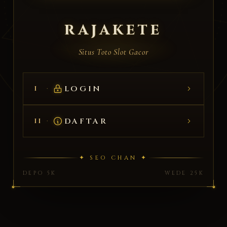
RAJAKETE
Situs Toto Slot Gacor
·
LOGIN
I
·
DAFTAR
II
✦ SEO CHAN ✦
DEPO 5K
WEDE 25K